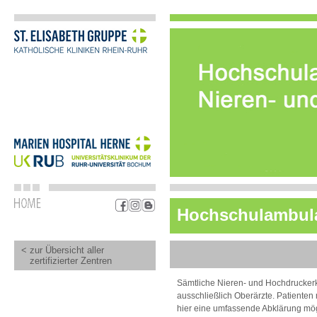
Hochschulambula
< zur Übersicht aller
zertifizierter Zentren
Sämtliche Nieren- und Hochdrucker
ausschließlich Oberärzte. Patienten
hier eine umfassende Abklärung mög