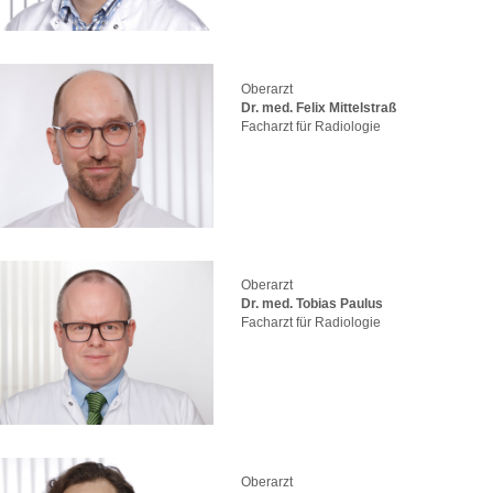
Oberarzt
Dr. med. Felix Mittelstraß
Facharzt für Radiologie
Oberarzt
Dr. med. Tobias Paulus
Facharzt für Radiologie
Oberarzt