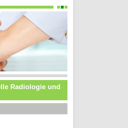
elle Radiologie und