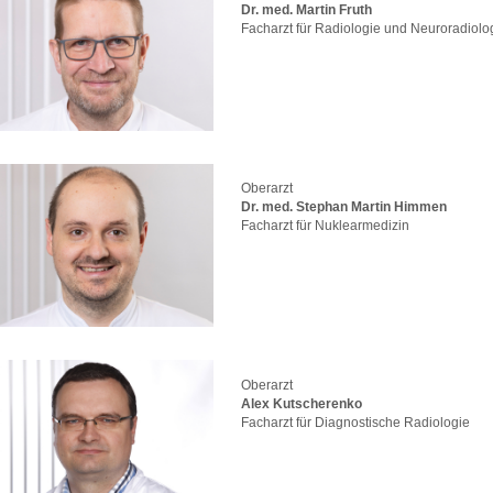
Dr. med. Martin Fruth
Facharzt für Radiologie und Neuroradiolo
Oberarzt
Dr. med. Stephan Martin Himmen
Facharzt für Nuklearmedizin
Oberarzt
Alex Kutscherenko
Facharzt für Diagnostische Radiologie