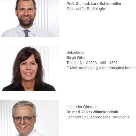
Prof. Dr. med. Lars Schimmöller
Facharzt für Radiologie
Sekretariat
Birgit Witte
Telefon-Nr.: 02323 - 499 - 1501
E-Mail:
radiologie
@
marienhospital-herne
Leitender Oberarzt
Dr. med. Guido Winnekendonk
Facharzt für Diagnostische Radiologie