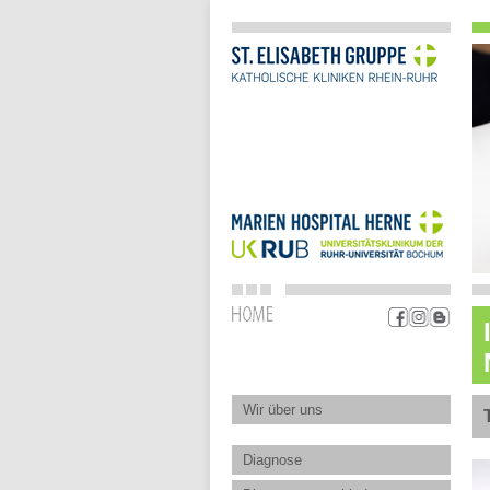
Wir über uns
Diagnose