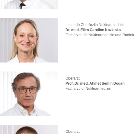
Leitende Oberärztin Nuklearmedizin
Dr. med. Ellen Caroline Kozianka
Fachärztin für Nuklearmedizin und Radiol
Oberarzt
Prof. Dr. med. Ahmet Semih Dogan
Facharzt für Nuklearmedizin
Oberarzt