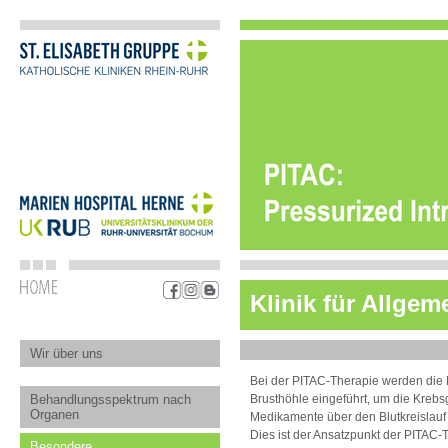
Klinik für Allgem
Wir über uns
Bei der PITAC-Therapie werden die 
Behandlungsspektrum nach
Brusthöhle eingeführt, um die Kreb
Organen
Medikamente über den Blutkreislauf 
Dies ist der Ansatzpunkt der PITAC
Besondere