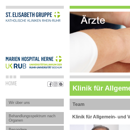
Klinik für Allgem
Wir über uns
Team
Behandlungsspektrum nach
Klinik für Allgemein- und 
Organen
Besondere