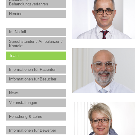
Behandlungsverfahren
Hernien
Im Notfall
Sprechstunden / Ambulanzen /
Kontakt
Team
Informationen für Patienten
Informationen für Besucher
News
Veranstaltungen
Forschung & Lehre
Informationen für Bewerber