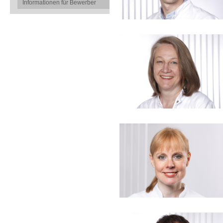
Informationen für Bewerber