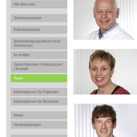
Wir über uns
Schmerzmedizin
Palliativmedizin
Behandlungsspektrum nach
Schmerzen
Im Notfall
Sprechstunden / Ambulanzen
/ Kontakt
Team
Informationen für Patienten
Informationen für Besucher
News
Veranstaltungen