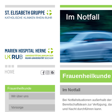
Frauenheilkunde
Frauenheilkunde
Im Notfall
Wir über uns
Bei Notfallsituationen außerhalb de
Bereitschaftsteam zur Verfügung, da
Vorsorge
und Nacht durchführen kann.