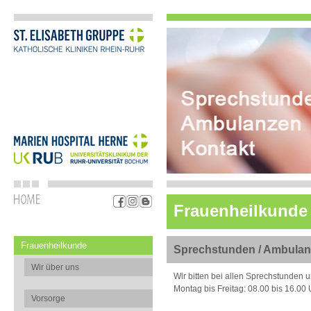
Frauenheilkunde
Frauenheilkunde
Sprechstunden / Ambulanz
Wir über uns
Wir bitten bei allen Sprechstunden 
Montag bis Freitag: 08.00 bis 16.00 
Vorsorge