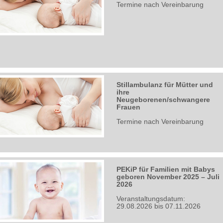
Termine nach Vereinbarung
Stillambulanz für Mütter und
ihre
Neugeborenen/schwangere
Frauen
Termine nach Vereinbarung
PEKiP für Familien mit Babys
geboren November 2025 – Juli
2026
Veranstaltungsdatum:
29.08.2026 bis 07.11.2026