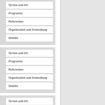
Termin und Ort
Programm
Referenten
Organisation und Anmeldung
Gebühr
Termin und Ort
Programm
Referenten
Organisation und Anmeldung
Gebühr
Termin und Ort