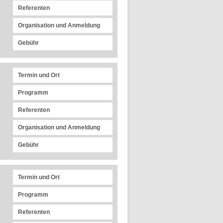
Referenten
Organisation und Anmeldung
Gebühr
Termin und Ort
Programm
Referenten
Organisation und Anmeldung
Gebühr
Termin und Ort
Programm
Referenten