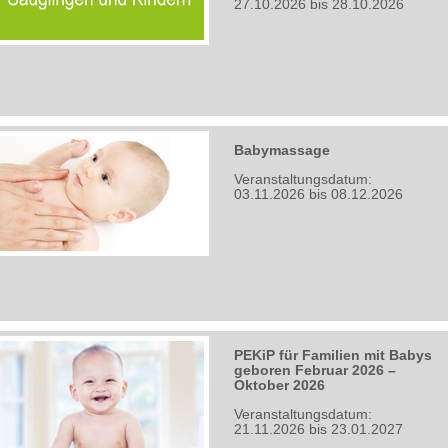
27.10.2026 bis 28.10.2026
Babymassage
Veranstaltungsdatum:
03.11.2026 bis 08.12.2026
PEKiP für Familien mit Babys
geboren Februar 2026 –
Oktober 2026
Veranstaltungsdatum:
21.11.2026 bis 23.01.2027