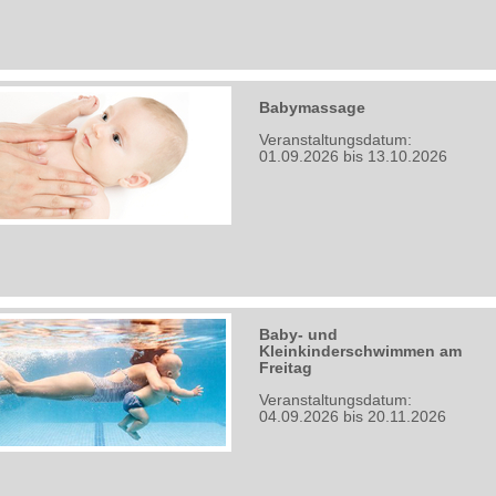
Babymassage
Veranstaltungsdatum:
01.09.2026 bis 13.10.2026
Baby- und
Kleinkinderschwimmen am
Freitag
Veranstaltungsdatum:
04.09.2026 bis 20.11.2026