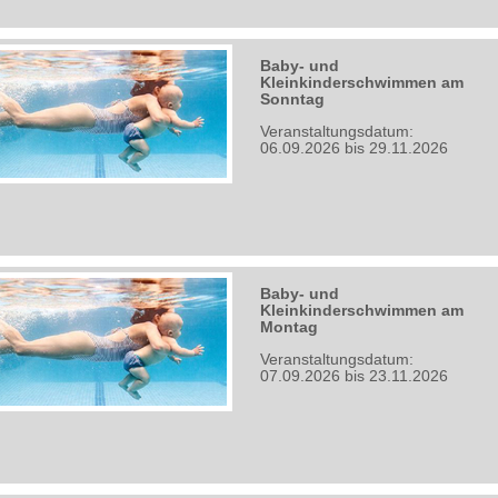
Baby- und
Kleinkinderschwimmen am
Sonntag
Veranstaltungsdatum:
06.09.2026 bis 29.11.2026
Baby- und
Kleinkinderschwimmen am
Montag
Veranstaltungsdatum:
07.09.2026 bis 23.11.2026