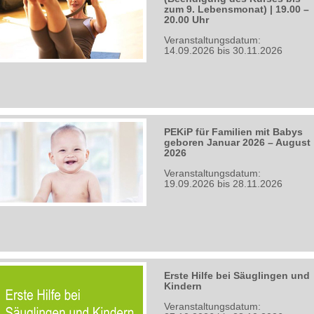
zum 9. Lebensmonat) | 19.00 –
20.00 Uhr
Veranstaltungsdatum:
14.09.2026 bis 30.11.2026
PEKiP für Familien mit Babys
geboren Januar 2026 – August
2026
Veranstaltungsdatum:
19.09.2026 bis 28.11.2026
Erste Hilfe bei Säuglingen und
Kindern
Veranstaltungsdatum: