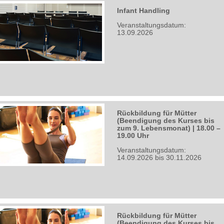
Infant Handling
Veranstaltungsdatum:
13.09.2026
Rückbildung für Mütter
(Beendigung des Kurses bis
zum 9. Lebensmonat) | 18.00 –
19.00 Uhr
Veranstaltungsdatum:
14.09.2026 bis 30.11.2026
Rückbildung für Mütter
(Beendigung des Kurses bis