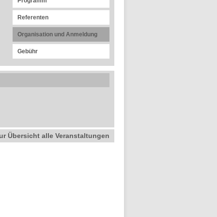
Programm
Referenten
Organisation und Anmeldung
Gebühr
ur Übersicht alle Veranstaltungen