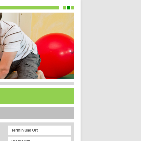
Termin und Ort