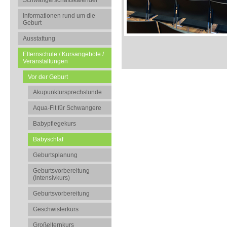
Schwangerschaftskalender
Informationen rund um die
Geburt
Ausstattung
Elternschule / Kursangebote /
Veranstaltungen
Vor der Geburt
Akupunktursprechstunde
Aqua-Fit für Schwangere
Babypflegekurs
Babyschlaf
Geburtsplanung
Geburtsvorbereitung
(Intensivkurs)
Geburtsvorbereitung
Geschwisterkurs
Großelternkurs