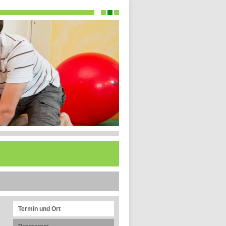
Termin und Ort