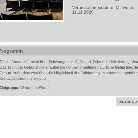
Veranstaltungsdatum: Mittwoch,
11.11.2026
Programm
Dieser Abend informiert über Schwangerschaft, Geburt, Schmerzerleichterung, 
Das Team der Geburtshilfe erläutert die familienorientierte natürliche
Geburtsvorb
Geburt. Außerdem wird über die Möglichkeit der Entbindung im hebammengeführten
Kreißsaalführung ist möglich.
Zielgruppe:
Werdende Eltern
Zurück z