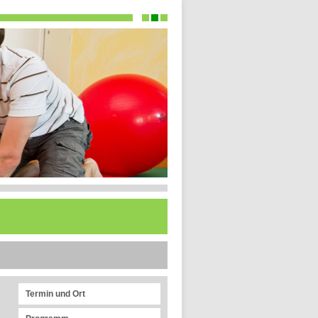
Termin und Ort