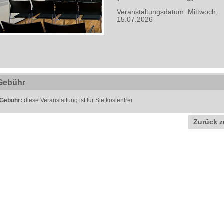
Veranstaltungsdatum: Mittwoch,
15.07.2026
Gebühr
Gebühr:
diese Veranstaltung ist für Sie kostenfrei
Zurück z