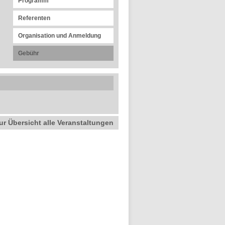
Programm
Referenten
Organisation und Anmeldung
Gebühr
ur Übersicht alle Veranstaltungen