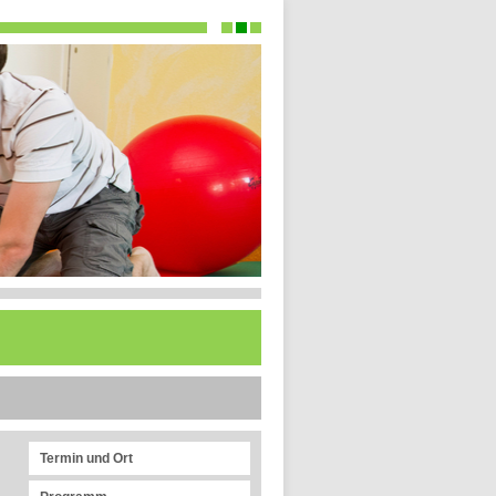
Termin und Ort