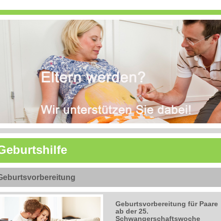
Geburtshilfe
Geburtsvorbereitung
Geburtsvorbereitung für Paare
ab der 25.
Schwangerschaftswoche