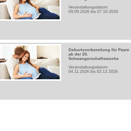
Veranstaltungsdatum:
09.09.2026 bis 07.10.2026
Geburtsvorbereitung für Paare
ab der 20.
Schwangerschaftswoche
Veranstaltungsdatum:
04.11.2026 bis 02.12.2026