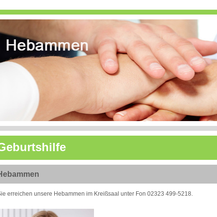
Geburtshilfe
Hebammen
ie erreichen unsere Hebammen im Kreißsaal unter Fon 02323 499-5218.