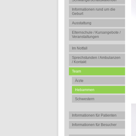
Schwangerschaftskalender
Informationen rund um die
Geburt
Ausstattung
Elternschule / Kursangebote /
Veranstaltungen
Im Notfall
Sprechstunden / Ambulanzen
/ Kontakt
Team
Ärzte
Hebammen
Schwestern
Informationen für Patienten
Informationen für Besucher