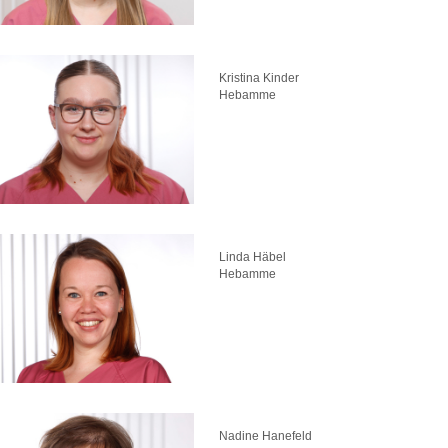
Kristina Kinder
Hebamme
Linda Häbel
Hebamme
Nadine Hanefeld