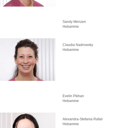
Sandy Menzen
Hebamme
Claudia Nadrowsky
Hebamme
Evelin Pikhan
Hebamme
Alexandra-Stefania Rafail
Hebamme