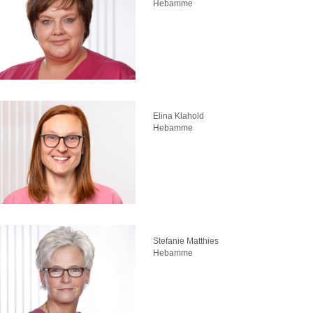
Hebamme
Elina Klahold
Hebamme
Stefanie Matthies
Hebamme