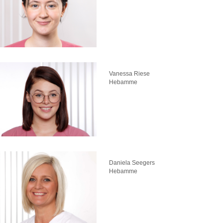
Vanessa Riese
Hebamme
Daniela Seegers
Hebamme