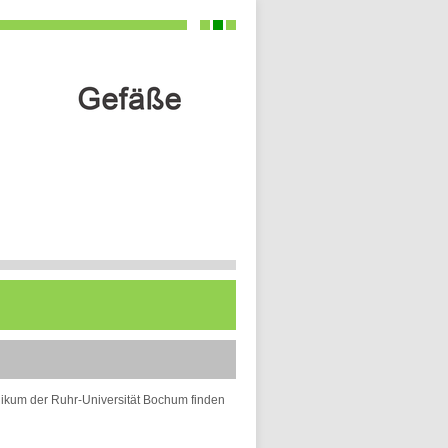
inikum der Ruhr-Universität Bochum finden