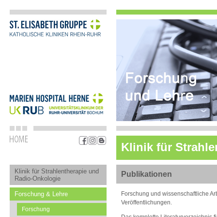
Klinik für Strah
Klinik für Strahlentherapie und
Publikationen
Radio-Onkologie
Forschung & Lehre
Forschung und wissenschaftliche Arb
Veröffentlichungen.
Forschung