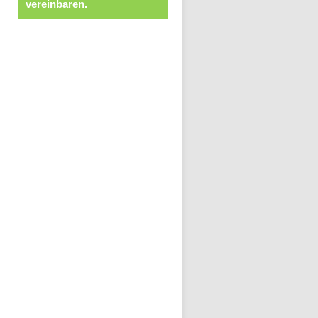
vereinbaren.