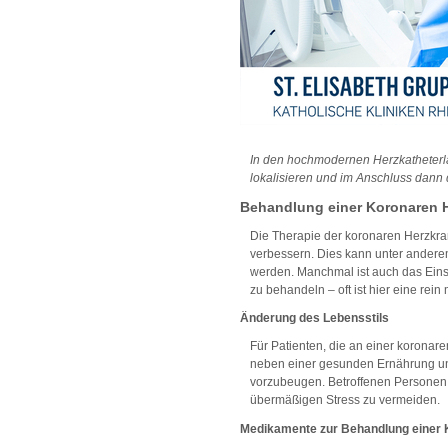
In den hochmodernen Herzkatheterl
lokalisieren und im Anschluss dann d
Behandlung einer Koronaren H
Die Therapie der koronaren Herzkra
verbessern. Dies kann unter andere
werden. Manchmal ist auch das Einse
zu behandeln – oft ist hier eine re
Änderung des Lebensstils
Für Patienten, die an einer koronare
neben einer gesunden Ernährung un
vorzubeugen. Betroffenen Personen 
übermäßigen Stress zu vermeiden.
Medikamente zur Behandlung einer