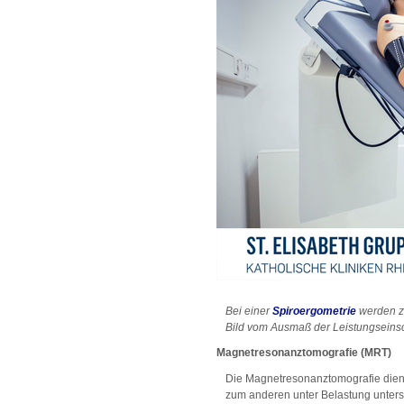
Bei einer
Spiroergometrie
werden z
Bild vom Ausmaß der Leistungseinsc
Magnetresonanztomografie (MRT)
Die Magnetresonanztomografie dient
zum anderen unter Belastung untersu