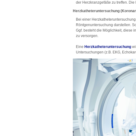
der Herzkranzgefäße zu treffen. Di
Herzkatheteruntersuchung (Koronar
Bei einer Herzkatheteruntersuchung 
Röntgenuntersuchung darstellen. So 
Ggf. besteht die Möglichkeit, diese
zu versorgen.
Eine
Herzkatheteruntersuchung
wi
Untersuchungen (z.B. EKG, Echokar