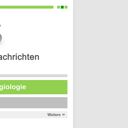
ngiologie
Weitere