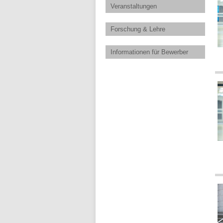
Veranstaltungen
Forschung & Lehre
Informationen für Bewerber