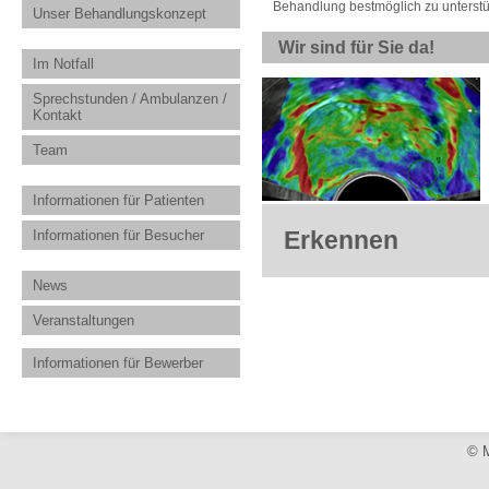
Behandlung bestmöglich zu unterstü
Unser Behandlungskonzept
Wir sind für Sie da!
Im Notfall
Sprechstunden / Ambulanzen /
Kontakt
Team
Informationen für Patienten
Erkennen
Informationen für Besucher
News
Veranstaltungen
Informationen für Bewerber
© M