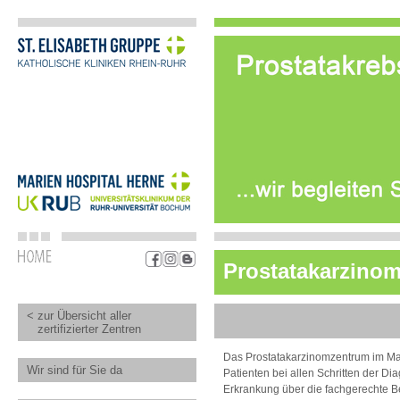
Prostatakarzino
< zur Übersicht aller
zertifizierter Zentren
Das Prostatakarzinomzentrum im Mari
Wir sind für Sie da
Patienten bei allen Schritten der D
Erkrankung über die fachgerechte B