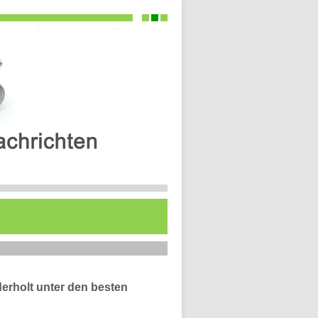
ederholt unter den besten