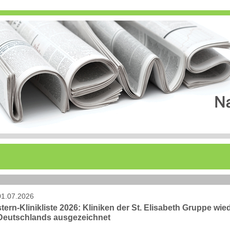
01.07.2026
stern-Klinikliste 2026: Kliniken der St. Elisabeth Gruppe wi
Deutschlands ausgezeichnet