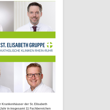
er Krankenhäuser der St. Elisabeth
 Jahr in insgesamt 11 Fachbereichen