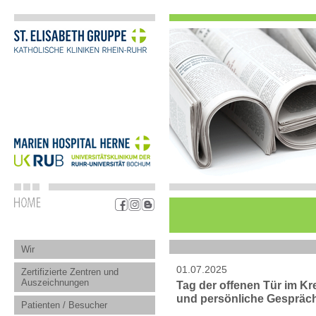
Wir
01.07.2025
Zertifizierte Zentren und
Auszeichnungen
Tag der offenen Tür im Kre
und persönliche Gespräc
Patienten / Besucher