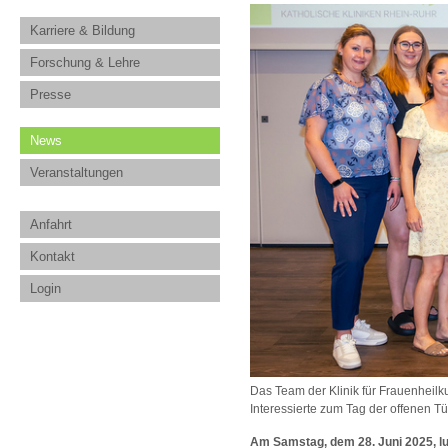
Karriere & Bildung
Forschung & Lehre
Presse
News
Veranstaltungen
Anfahrt
Kontakt
Login
Das Team der Klinik für Frauenheil
Interessierte zum Tag der offenen Tü
Am Samstag, dem 28. Juni 2025, lud