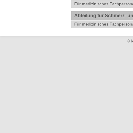
Für medizinisches Fachperson
Abteilung für Schmerz- un
Für medizinisches Fachperson
© M