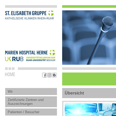
Wir
Übersicht
Zertifizierte Zentren und
Auszeichnungen
Patienten / Besucher