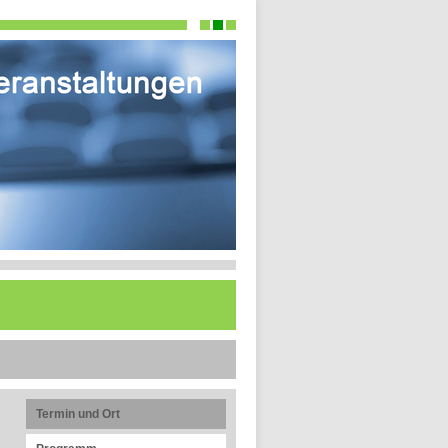
Termin und Ort