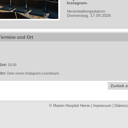
Instagram-
Veranstaltungsdatum:
Donnerstag, 17.09.2026
Termine und Ort
Zeit:
18.00
Ort:
Über einen Instagram-Livestream.
Zurück z
© Marien Hospital Herne |
Impressum
|
Datensc