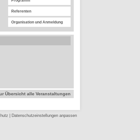
Programm
Referenten
Organisation und Anmeldung
ur Übersicht alle Veranstaltungen
hutz
|
Datenschutz­einstellungen anpassen