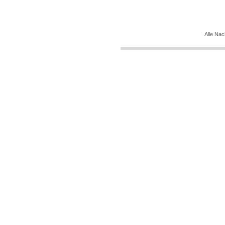
Alle Nac