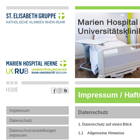
Impressum / Haf
Impressum
Datenschutz
Datenschutz
1. Datenschutz auf einen Blick
Datenschutz­einstellungen
1.1 Allgemeine Hinweise
anpassen